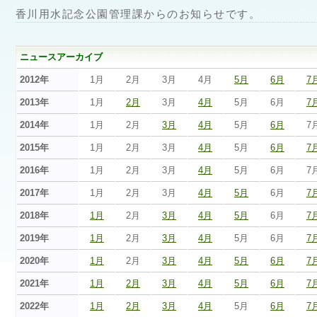
香川用水記念公園管理課からのお知らせです。
ニュースアーカイブ
2012年
1月
2月
3月
4月
5月
6月
7
2013年
1月
2月
3月
4月
5月
6月
7
2014年
1月
2月
3月
4月
5月
6月
7
2015年
1月
2月
3月
4月
5月
6月
7
2016年
1月
2月
3月
4月
5月
6月
7
2017年
1月
2月
3月
4月
5月
6月
7
2018年
1月
2月
3月
4月
5月
6月
7
2019年
1月
2月
3月
4月
5月
6月
7
2020年
1月
2月
3月
4月
5月
6月
7
2021年
1月
2月
3月
4月
5月
6月
7
2022年
1月
2月
3月
4月
5月
6月
7