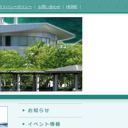
ライバシーポリシー
｜
お問い合わせ
｜
HOME
｜