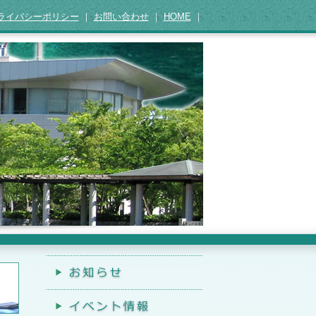
ライバシーポリシー
｜
お問い合わせ
｜
HOME
｜