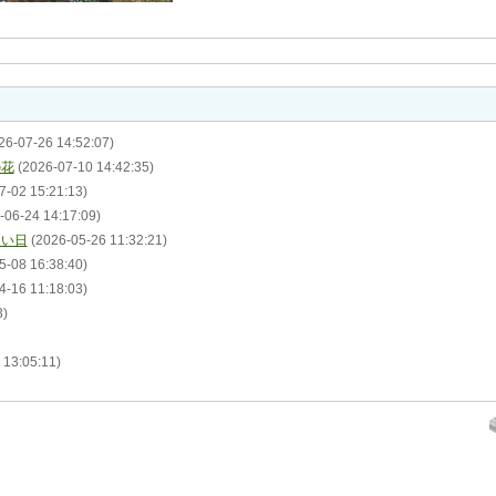
26-07-26 14:52:07)
の花
(2026-07-10 14:42:35)
7-02 15:21:13)
-06-24 14:17:09)
ない日
(2026-05-26 11:32:21)
5-08 16:38:40)
4-16 11:18:03)
3)
 13:05:11)